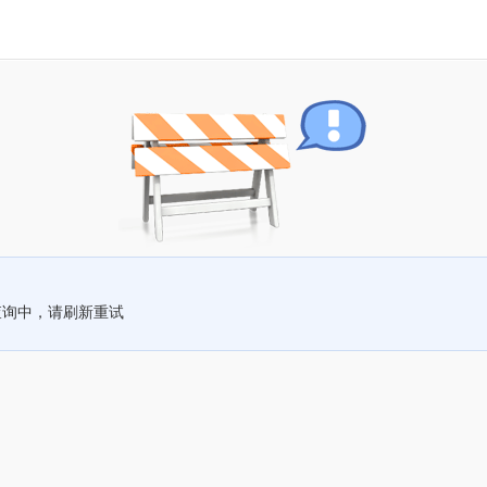
查询中，请刷新重试