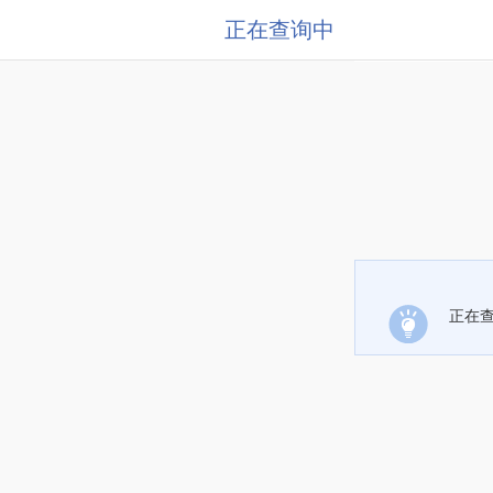
正在查询中
正在