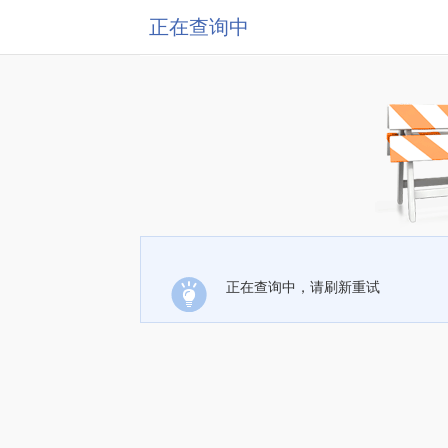
正在查询中
正在查询中，请刷新重试